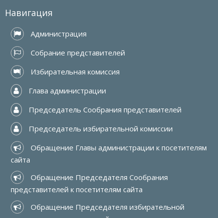
Навигация
 Администрация
 Собрание представителей
 Избирательная комиссия
 Глава администрации
 Председатель Сообрания представителей
 Председатель избирательной комиссии
 Обращение Главы администрации к посетителям 
сайта
 Обращение Председателя Сообрания 
представителей к посетителям сайта
 Обращение Председателя избирательной 