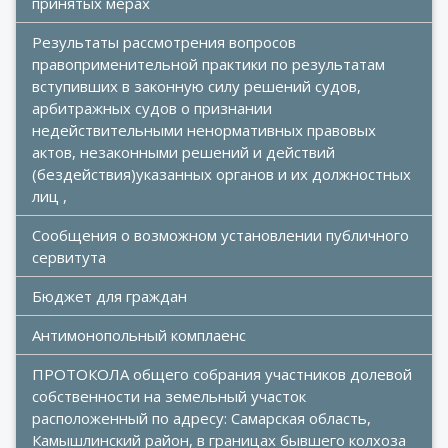
принятых мерах
Результаты рассмотрения вопросов 
правоприменительной практики по результатам 
вступивших в законную силу решений судов, 
арбитражных судов о признании 
недействительными ненормативных правовых 
актов, незаконными решений и действий 
(бездействия)указанных органов и их должностных 
лиц ,
Сообщения о возможном установлении публичного 
сервитута
Бюджет для граждан
Антимонопольный комплаенс
ПРОТОКОЛА общего собрания участников долевой 
собственности на земельный участок  
расположенный по адресу: Самарская область, 
Камышлинский район, в границах бывшего колхоза 