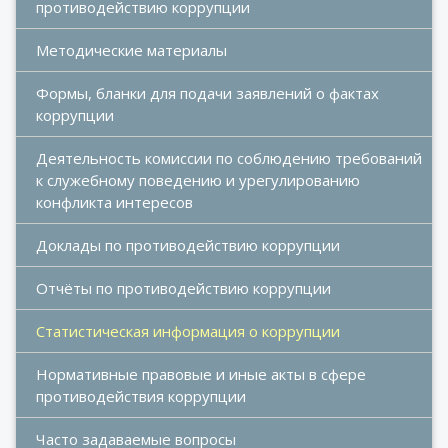
противодействию коррупции
Методические материалы
Формы, бланки для подачи заявлений о фактах 
коррупции
Деятельность комиссии по соблюдению требований 
к служебному поведению и урегулированию 
конфликта интересов
Доклады по противодействию коррупции
Отчёты по противодействию коррупции
Статистическая информация о коррупции
Нормативные правовые и иные акты в сфере 
противодействия коррупции
Часто задаваемые вопросы