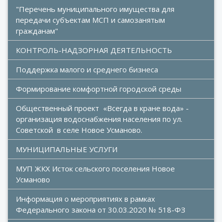
"Перечень муниципального имущества для 
передачи субъектам МСП и самозанятым 
гражданам"
КОНТРОЛЬ-НАДЗОРНАЯ ДЕЯТЕЛЬНОСТЬ
Поддержка малого и среднего бизнеса
Формирование комфортной городской среды 
Общественный проект  «Всегда в кране вода» - 
организация водоснабжения населения по ул. 
Советской  в селе Новое Усманово.
МУНИЦИПАЛЬНЫЕ УСЛУГИ
МУП ЖКХ Исток сельского поселения Новое 
Усманово
Информация о мероприятиях в рамках 
Федерального закона от 30.03.2020 № 518-ФЗ