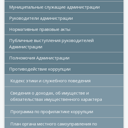
Муниципальные служащие администрации
Руководители администрации
Нормативные правовые акты
Публичные выступления руководителей 
Администрации
Полномочия Администрации
Противодействие коррупции
Кодекс этики и служебного поведения
Сведения о доходах, об имуществе и 
обязательствах имущественного характера
Программа по профилактике коррупции
План органа местного самоуправления по 