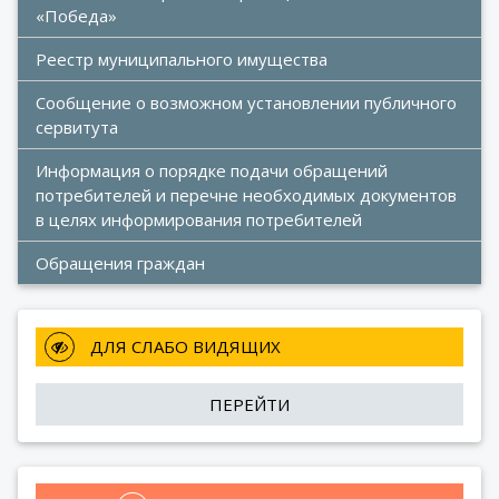
«Победа»
Реестр муниципального имущества
Сообщение о возможном установлении публичного 
сервитута
Информация о порядке подачи обращений 
потребителей и перечне необходимых документов 
в целях информирования потребителей
Обращения граждан
 ДЛЯ СЛАБО ВИДЯЩИХ
ПЕРЕЙТИ