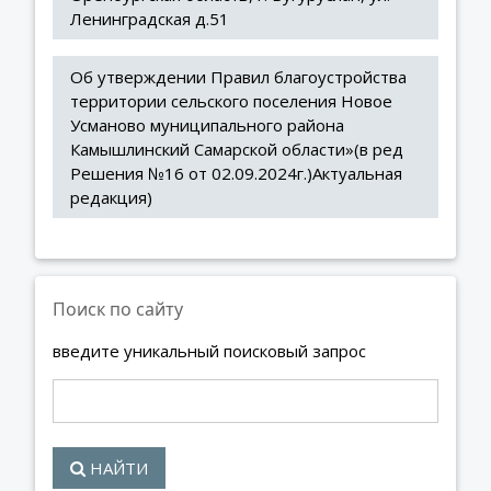
Ленинградская д.51
Об утверждении Правил благоустройства 
территории сельского поселения Новое 
Усманово муниципального района 
Камышлинский Самарской области»(в ред 
Решения №16 от 02.09.2024г.)Актуальная 
редакция)
Поиск по сайту
введите уникальный поисковый запрос
НАЙТИ