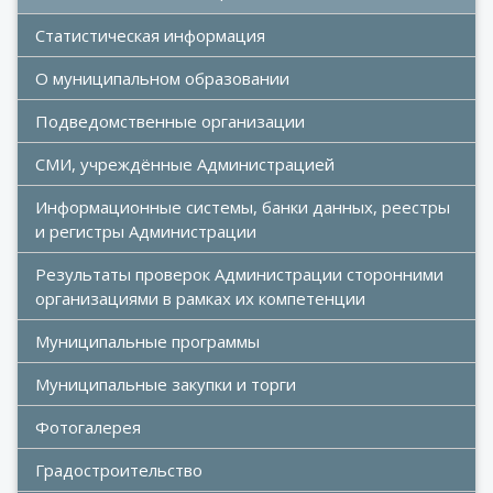
Статистическая информация
О муниципальном образовании
Подведомственные организации
СМИ, учреждённые Администрацией
Информационные системы, банки данных, реестры 
и регистры Администрации
Результаты проверок Администрации сторонними 
организациями в рамках их компетенции
Муниципальные программы
Муниципальные закупки и торги
Фотогалерея
Градостроительство