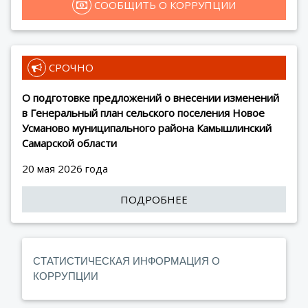
 СООБЩИТЬ О КОРРУПЦИИ
 СРОЧНО
О подготовке предложений о внесении изменений
в Генеральный план сельского поселения Новое
Усманово муниципального района Камышлинский
Самарской области
20 мая 2026 года
ПОДРОБНЕЕ
СТАТИСТИЧЕСКАЯ ИНФОРМАЦИЯ О
КОРРУПЦИИ