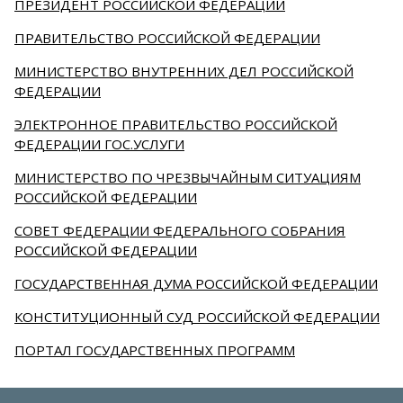
ПРЕЗИДЕНТ РОССИЙСКОЙ ФЕДЕРАЦИИ
ПРАВИТЕЛЬСТВО РОССИЙСКОЙ ФЕДЕРАЦИИ
МИНИСТЕРСТВО ВНУТРЕННИХ ДЕЛ РОССИЙСКОЙ
ФЕДЕРАЦИИ
ЭЛЕКТРОННОЕ ПРАВИТЕЛЬСТВО РОССИЙСКОЙ
ФЕДЕРАЦИИ ГОС.УСЛУГИ
МИНИСТЕРСТВО ПО ЧРЕЗВЫЧАЙНЫМ СИТУАЦИЯМ
РОССИЙСКОЙ ФЕДЕРАЦИИ
СОВЕТ ФЕДЕРАЦИИ ФЕДЕРАЛЬНОГО СОБРАНИЯ
РОССИЙСКОЙ ФЕДЕРАЦИИ
ГОСУДАРСТВЕННАЯ ДУМА РОССИЙСКОЙ ФЕДЕРАЦИИ
КОНСТИТУЦИОННЫЙ СУД РОССИЙСКОЙ ФЕДЕРАЦИИ
ПОРТАЛ ГОСУДАРСТВЕННЫХ ПРОГРАММ