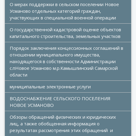
О мерах поддержки в сельском поселении Новое 
Усманово отдельных категорий граждан, 
участвующих в специальной военной операции
О государственной кадастровой оценке объектов 
капитального строительства, земельных участков
Порядок заключения концессионных соглашений в 
отношении муниципального имущества, 
находящегося в собственности Администрации 
с.пНовое Усманово м.р.Камышлинский Самарской 
области
муниципальные электронные услуги
ВОДОСНАБЖЕНИЕ СЕЛЬСКОГО ПОСЕЛЕНИЯ 
НОВОЕ УСМАНОВО
Обзоры обращений физических и юридических 
лиц, а также обобщенная информация о 
результатах рассмотрения этих обращений  и 