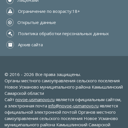
 Ограничение по возрасту:18+
 Открытые данные
 Политика обработки персональных данных
 Архив сайта
© 2016 - 2026 Все права защищены.
Органы местного самоуправления сельского поселения
Новое Усманово муниципального района Камышлинский
Самарской области
Сайт
novoe-usmanovo.ru
является официальным сайтом,
а электронная почта
info@novoe-usmanovo.ru
является
официальной электронной почтой Органов местного
самоуправления сельского поселения Новое Усманово
муниципального района Камышлинский Самарской