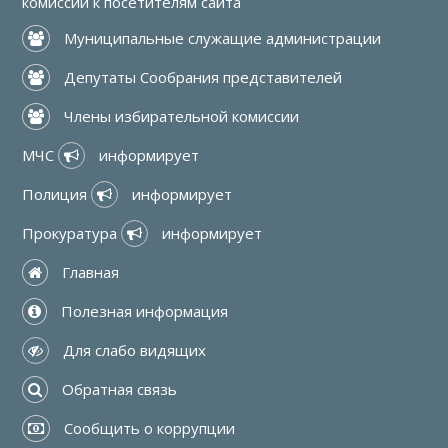
комиссии к посетителям сайта
 Муниципальные служащие администрации
 Депутаты Сообрания представителей
 Члены избирательной комиссии
МЧС 
 информирует
Полиция 
 информирует
Прокуратура 
 информирует
 Главная
 Полезная информация
 Для слабо видящих
 Обратная связь
 Сообщить о коррупции