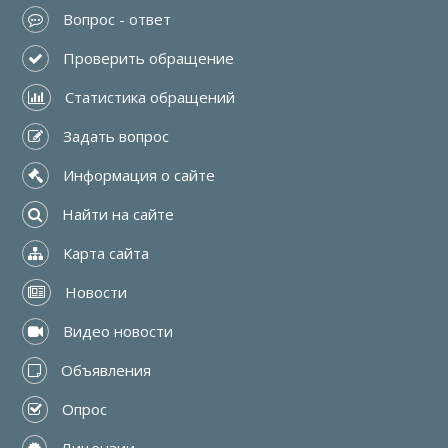
 Вопрос - ответ
 Проверить обращение
 Статистика обращений
 Задать вопрос
 Информация о сайте
 Найти на сайте
 Карта сайта
 Новости
 Видео новости
 Объявления
 Опрос
 Лицензии