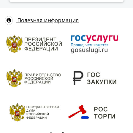
Полезная информация