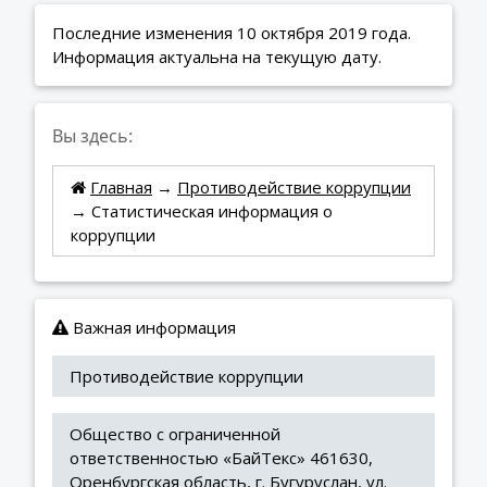
Последние изменения 10 октября 2019 года.
Информация актуальна на текущую дату.
Вы здесь:
Главная
→
Противодействие коррупции
→ Статистическая информация о
коррупции
Важная информация
Противодействие коррупции
Общество с ограниченной 
ответственностью «БайТекс» 461630, 
Оренбургская область, г. Бугуруслан, ул. 