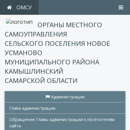
ОМСУ
ОРГАНЫ МЕСТНОГО
САМОУПРАВЛЕНИЯ
СЕЛЬСКОГО ПОСЕЛЕНИЯ НОВОЕ
УСМАНОВО
МУНИЦИПАЛЬНОГО РАЙОНА
КАМЫШЛИНСКИЙ
САМАРСКОЙ ОБЛАСТИ
 Администрация
Глава администрации
Обращение Главы администрации к посетителям 
сайта