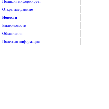
Полиция информирует
Открытые данные
Новости
Видеоновости
Объявления
Полезная информация