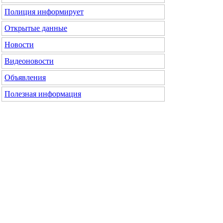
Полиция информирует
Открытые данные
Новости
Видеоновости
Объявления
Полезная информация