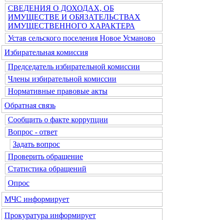
СВЕДЕНИЯ О ДОХОДАХ, ОБ
ИМУЩЕСТВЕ И ОБЯЗАТЕЛЬСТВАХ
ИМУЩЕСТВЕННОГО ХАРАКТЕРА
Устав сельского поселения Новое Усманово
Избирательная комиссия
Председатель избирательной комиссии
Члены избирательной комиссии
Нормативные правовые акты
Обратная связь
Сообщить о факте коррупции
Вопрос - ответ
Задать вопрос
Проверить обращение
Статистика обращений
Опрос
МЧС информирует
Прокуратура информирует