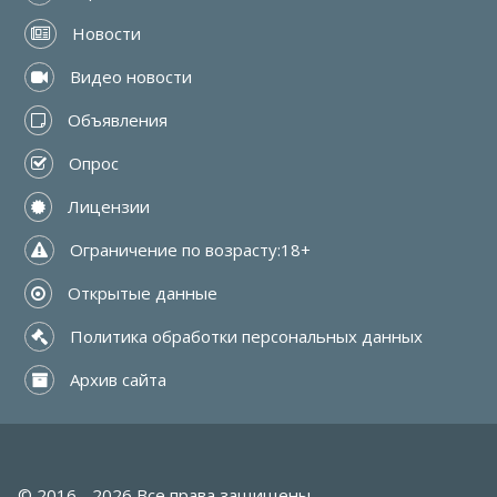
 Новости
 Видео новости
 Объявления
 Опрос
 Лицензии
 Ограничение по возрасту:18+
 Открытые данные
 Политика обработки персональных данных
 Архив сайта
© 2016 - 2026 Все права защищены.