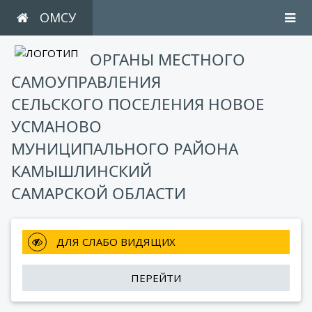
ОМСУ
ОРГАНЫ МЕСТНОГО
САМОУПРАВЛЕНИЯ
СЕЛЬСКОГО ПОСЕЛЕНИЯ НОВОЕ
УСМАНОВО
МУНИЦИПАЛЬНОГО РАЙОНА
КАМЫШЛИНСКИЙ
САМАРСКОЙ ОБЛАСТИ
 ДЛЯ СЛАБО ВИДЯЩИХ
ПЕРЕЙТИ