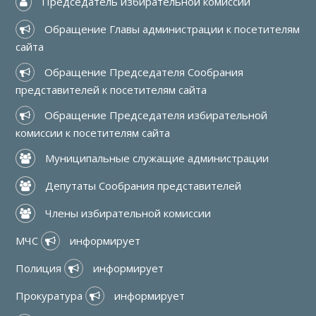
 Председатель избирательной комиссии
 Обращение Главы администрации к посетителям 
сайта
 Обращение Председателя Сообрания 
представителей к посетителям сайта
 Обращение Председателя избирательной 
комиссии к посетителям сайта
 Муниципальные служащие администрации
 Депутаты Сообрания представителей
 Члены избирательной комиссии
МЧС 
 информирует
Полиция 
 информирует
Прокуратура 
 информирует