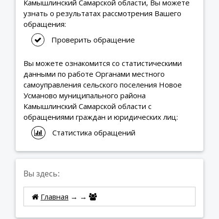
Камышлинский Самарской области, Вы можете
узнать о результатах рассмотрения Вашего
обращения:
Проверить обращение
Вы можете ознакомится со статистическими
данными по работе Органами местного
самоуправления сельского поселения Новое
Усманово муниципального района
Камышлинский Самарской области с
обращениями граждан и юридических лиц:
Статистика обращений
Вы здесь:
Главная
→
→