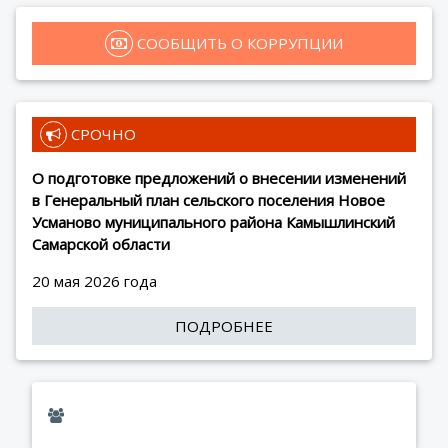
 СООБЩИТЬ О КОРРУПЦИИ
 СРОЧНО
О подготовке предложений о внесении изменений
в Генеральный план сельского поселения Новое
Усманово муниципального района Камышлинский
Самарской области
20 мая 2026 года
ПОДРОБНЕЕ