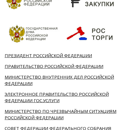
ПРЕЗИДЕНТ РОССИЙСКОЙ ФЕДЕРАЦИИ
ПРАВИТЕЛЬСТВО РОССИЙСКОЙ ФЕДЕРАЦИИ
МИНИСТЕРСТВО ВНУТРЕННИХ ДЕЛ РОССИЙСКОЙ
ФЕДЕРАЦИИ
ЭЛЕКТРОННОЕ ПРАВИТЕЛЬСТВО РОССИЙСКОЙ
ФЕДЕРАЦИИ ГОС.УСЛУГИ
МИНИСТЕРСТВО ПО ЧРЕЗВЫЧАЙНЫМ СИТУАЦИЯМ
РОССИЙСКОЙ ФЕДЕРАЦИИ
СОВЕТ ФЕДЕРАЦИИ ФЕДЕРАЛЬНОГО СОБРАНИЯ