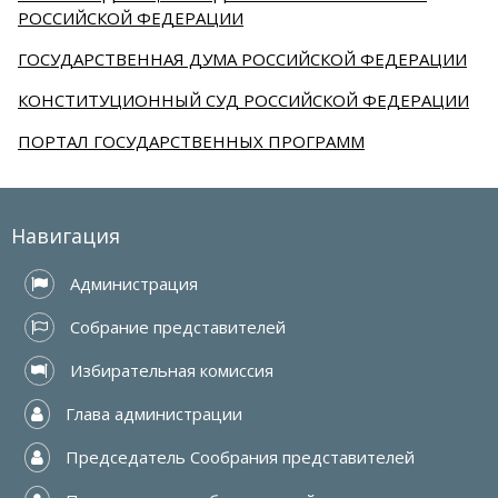
РОССИЙСКОЙ ФЕДЕРАЦИИ
ГОСУДАРСТВЕННАЯ ДУМА РОССИЙСКОЙ ФЕДЕРАЦИИ
КОНСТИТУЦИОННЫЙ СУД РОССИЙСКОЙ ФЕДЕРАЦИИ
ПОРТАЛ ГОСУДАРСТВЕННЫХ ПРОГРАММ
Навигация
 Администрация
 Собрание представителей
 Избирательная комиссия
 Глава администрации
 Председатель Сообрания представителей