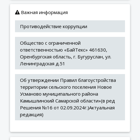
Важная информация
Противодействие коррупции
Общество с ограниченной 
ответственностью «БайТекс» 461630, 
Оренбургская область, г. Бугуруслан, ул. 
Ленинградская д.51
Об утверждении Правил благоустройства 
территории сельского поселения Новое 
Усманово муниципального района 
Камышлинский Самарской области»(в ред 
Решения №16 от 02.09.2024г.)Актуальная 
редакция)