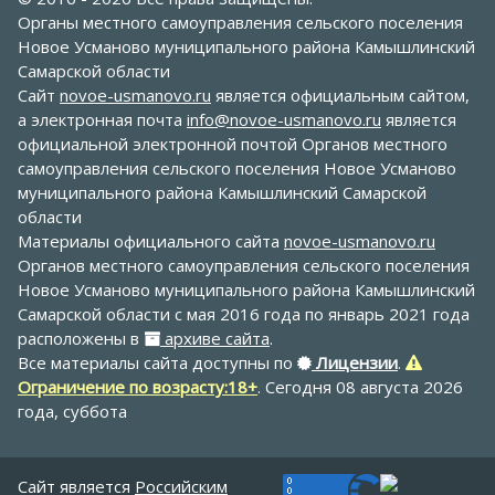
Органы местного самоуправления сельского поселения
Новое Усманово муниципального района Камышлинский
Самарской области
Сайт
novoe-usmanovo.ru
является официальным сайтом,
а электронная почта
info@novoe-usmanovo.ru
является
официальной электронной почтой Органов местного
самоуправления сельского поселения Новое Усманово
муниципального района Камышлинский Самарской
области
Материалы официального сайта
novoe-usmanovo.ru
Органов местного самоуправления сельского поселения
Новое Усманово муниципального района Камышлинский
Самарской области с мая 2016 года по январь 2021 года
расположены в
архиве сайта
.
Все материалы сайта доступны по
Лицензии
.
Ограничение по возрасту:18+
. Сегодня 08 августа 2026
года, суббота
Сайт является
Российским