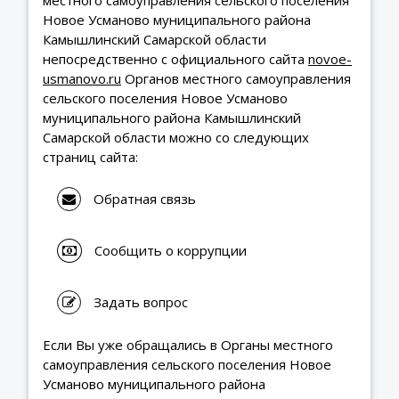
местного самоуправления сельского поселения
Новое Усманово муниципального района
Камышлинский Самарской области
непосредственно с официального сайта
novoe-
usmanovo.ru
Органов местного самоуправления
сельского поселения Новое Усманово
муниципального района Камышлинский
Самарской области можно со следующих
страниц сайта:
Обратная связь
Сообщить о коррупции
Задать вопрос
Если Вы уже обращались в Органы местного
самоуправления сельского поселения Новое
Усманово муниципального района