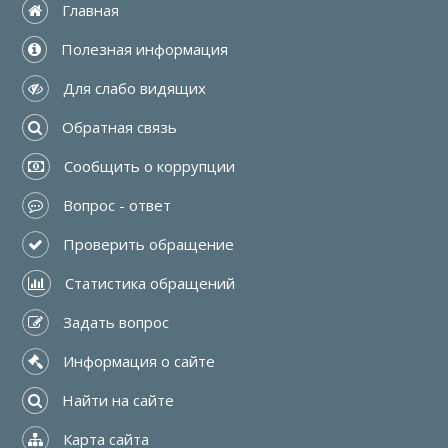
 Главная
 Полезная информация
 Для слабо видящих
 Обратная связь
 Сообщить о коррупции
 Вопрос - ответ
 Проверить обращение
 Статистика обращений
 Задать вопрос
 Информация о сайте
 Найти на сайте
 Карта сайта