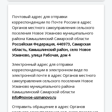
Почтовый адрес для отправки
корреспонденции по Почте России в адрес
Органов местного самоуправления сельского
поселения Новое Усманово муниципального
района Камышлинский Самарской области
Российская Федерация, 446973, Самарская
область, Камышлинский район, село Новое
Усманово, улица Рабочая, дом 4
Электронный адрес для отправки
корреспонденции в электронном виде по
электронной почте в адрес Органов местного
самоуправления сельского поселения Новое
Усманово муниципального района
Камышлинский Самарской области
info@novoe-usmanovo.ru
Отправить обращение в адрес Органов