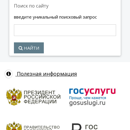
Поиск по сайту
введите уникальный поисковый запрос
НАЙТИ
Полезная информация