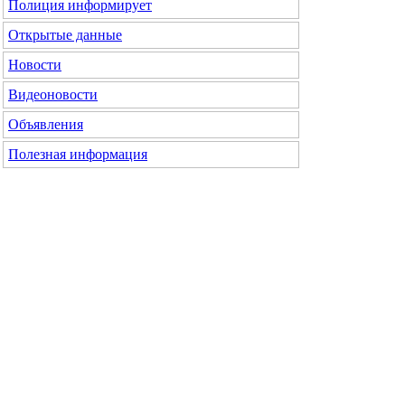
Полиция информирует
Открытые данные
Новости
Видеоновости
Объявления
Полезная информация