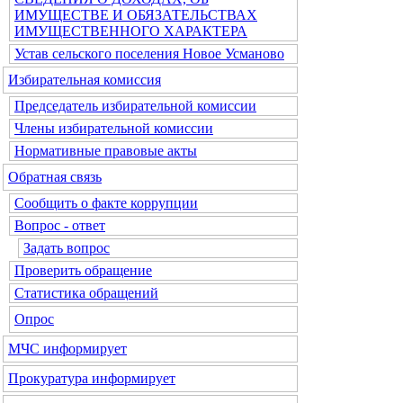
ИМУЩЕСТВЕ И ОБЯЗАТЕЛЬСТВАХ
ИМУЩЕСТВЕННОГО ХАРАКТЕРА
Устав сельского поселения Новое Усманово
Избирательная комиссия
Председатель избирательной комиссии
Члены избирательной комиссии
Нормативные правовые акты
Обратная связь
Сообщить о факте коррупции
Вопрос - ответ
Задать вопрос
Проверить обращение
Статистика обращений
Опрос
МЧС информирует
Прокуратура информирует