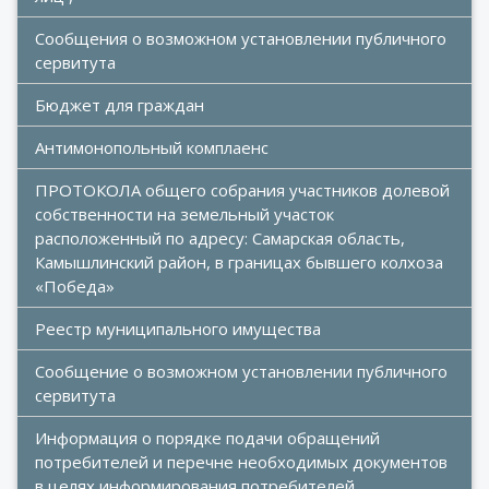
Сообщения о возможном установлении публичного 
сервитута
Бюджет для граждан
Антимонопольный комплаенс
ПРОТОКОЛА общего собрания участников долевой 
собственности на земельный участок  
расположенный по адресу: Самарская область, 
Камышлинский район, в границах бывшего колхоза 
«Победа»
Реестр муниципального имущества
Сообщение о возможном установлении публичного 
сервитута
Информация о порядке подачи обращений 
потребителей и перечне необходимых документов 
в целях информирования потребителей