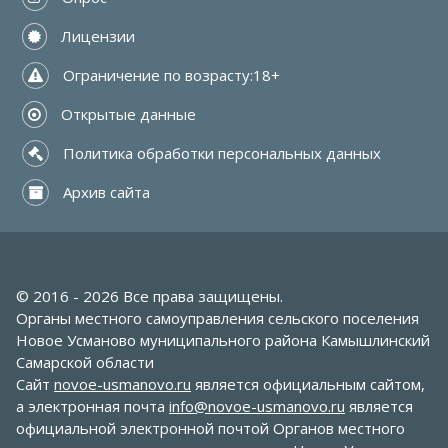
 Лицензии
 Ограничение по возрасту:18+
 Открытые данные
 Политика обработки персональных данных
 Архив сайта
© 2016 - 2026 Все права защищены.
Органы местного самоуправления сельского поселения
Новое Усманово муниципального района Камышлинский
Самарской области
Сайт
novoe-usmanovo.ru
является официальным сайтом,
а электронная почта
info@novoe-usmanovo.ru
является
официальной электронной почтой Органов местного