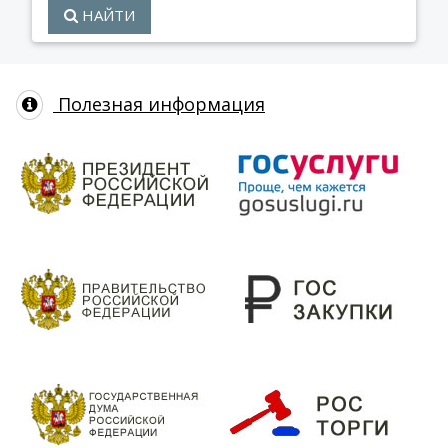
НАЙТИ
Полезная информация