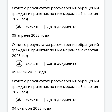
Отчет о результатах рассмотрения обращений
граждан и принятых по ним мерам за 1 квартал
2023 год
| Дата документа
скачать
09 апреля 2023 года
Отчет о результатах рассмотрения обращений
граждан и принятых по ним мерам за 2 квартал
2023 год
| Дата документа
скачать
09 июля 2023 года
Отчет о результатах рассмотрения обращений
граждан и принятых по ним мерам за 3 квартал
2023 год
| Дата документа
скачать
04 октября 2023 года