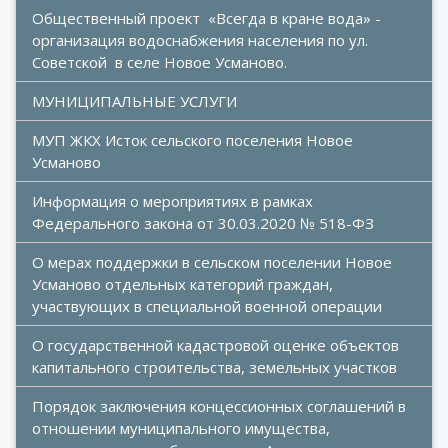
Общественный проект  «Всегда в кране вода» - 
организация водоснабжения населения по ул. 
Советской  в селе Новое Усманово.
МУНИЦИПАЛЬНЫЕ УСЛУГИ
МУП ЖКХ Исток сельского поселения Новое 
Усманово
Информация о мероприятиях в рамках 
Федерального закона от 30.03.2020 № 518-ФЗ
О мерах поддержки в сельском поселении Новое 
Усманово отдельных категорий граждан, 
участвующих в специальной военной операции
О государственной кадастровой оценке объектов 
капитального строительства, земельных участков
Порядок заключения концессионных соглашений в 
отношении муниципального имущества, 