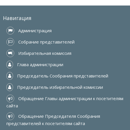
Навигация
 Администрация
 Собрание представителей
 Избирательная комиссия
 Глава администрации
 Председатель Сообрания представителей
 Председатель избирательной комиссии
 Обращение Главы администрации к посетителям 
сайта
 Обращение Председателя Сообрания 
представителей к посетителям сайта