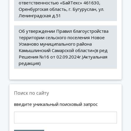
ответственностью «БайТекс» 461630, 
Оренбургская область, г. Бугуруслан, ул. 
Ленинградская д.51
Об утверждении Правил благоустройства 
территории сельского поселения Новое 
Усманово муниципального района 
Камышлинский Самарской области»(в ред 
Решения №16 от 02.09.2024г.)Актуальная 
редакция)
Поиск по сайту
введите уникальный поисковый запрос