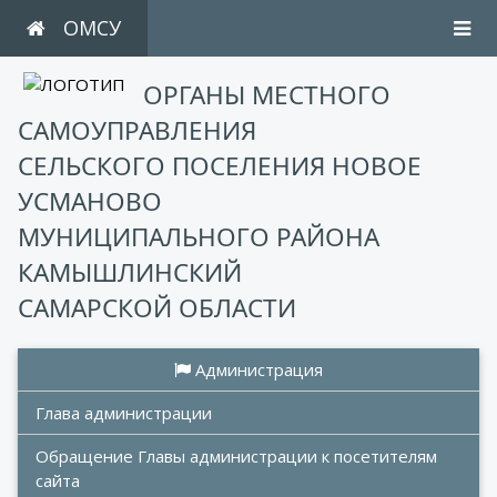
ОМСУ
ОРГАНЫ МЕСТНОГО
САМОУПРАВЛЕНИЯ
СЕЛЬСКОГО ПОСЕЛЕНИЯ НОВОЕ
УСМАНОВО
МУНИЦИПАЛЬНОГО РАЙОНА
КАМЫШЛИНСКИЙ
САМАРСКОЙ ОБЛАСТИ
 Администрация
Глава администрации
Обращение Главы администрации к посетителям 
сайта