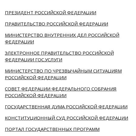
ПРЕЗИДЕНТ РОССИЙСКОЙ ФЕДЕРАЦИИ
ПРАВИТЕЛЬСТВО РОССИЙСКОЙ ФЕДЕРАЦИИ
МИНИСТЕРСТВО ВНУТРЕННИХ ДЕЛ РОССИЙСКОЙ
ФЕДЕРАЦИИ
ЭЛЕКТРОННОЕ ПРАВИТЕЛЬСТВО РОССИЙСКОЙ
ФЕДЕРАЦИИ ГОС.УСЛУГИ
МИНИСТЕРСТВО ПО ЧРЕЗВЫЧАЙНЫМ СИТУАЦИЯМ
РОССИЙСКОЙ ФЕДЕРАЦИИ
СОВЕТ ФЕДЕРАЦИИ ФЕДЕРАЛЬНОГО СОБРАНИЯ
РОССИЙСКОЙ ФЕДЕРАЦИИ
ГОСУДАРСТВЕННАЯ ДУМА РОССИЙСКОЙ ФЕДЕРАЦИИ
КОНСТИТУЦИОННЫЙ СУД РОССИЙСКОЙ ФЕДЕРАЦИИ
ПОРТАЛ ГОСУДАРСТВЕННЫХ ПРОГРАММ