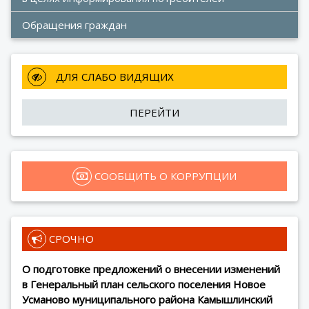
Обращения граждан
 ДЛЯ СЛАБО ВИДЯЩИХ
ПЕРЕЙТИ
 СООБЩИТЬ О КОРРУПЦИИ
 СРОЧНО
О подготовке предложений о внесении изменений
в Генеральный план сельского поселения Новое
Усманово муниципального района Камышлинский