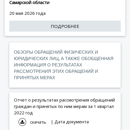
Самарской области
20 мая 2026 года
ПОДРОБНЕЕ
ОБЗОРЫ ОБРАЩЕНИЙ ФИЗИЧЕСКИХ И
ЮРИДИЧЕСКИХ ЛИЦ, А ТАКЖЕ ОБОБЩЕННАЯ
ИНФОРМАЦИЯ О РЕЗУЛЬТАТАХ
РАССМОТРЕНИЯ ЭТИХ ОБРАЩЕНИЙ И
ПРИНЯТЫХ МЕРАХ
Отчет о результатах рассмотрения обращений
граждан и принятых по ним мерам за 1 квартал
2022 год
| Дата документа
скачать