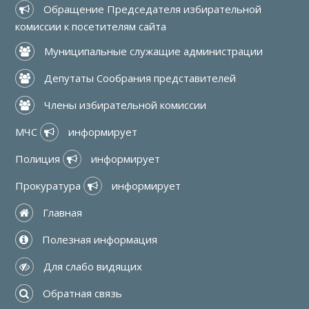
 Обращение Председателя избирательной 
комиссии к посетителям сайта
 Муниципальные служащие администрации
 Депутаты Сообрания представителей
 Члены избирательной комиссии
МЧС 
 информирует
Полиция 
 информирует
Прокуратура 
 информирует
 Главная
 Полезная информация
 Для слабо видящих
 Обратная связь