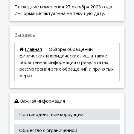
Последние изменения 27 октября 2023 года.
Информация актуальна на текущую дату.
Вы здесь:
Главная
→ Обзоры обращений
физических и юридических лиц, а также
обобщенная информация о результатах
рассмотрения этих обращений и принятых
мерах
Важная информация
Противодействие коррупции
Общество с ограниченной 