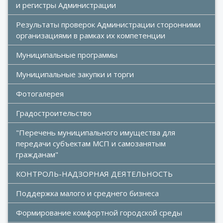
и регистры Администрации
Результаты проверок Администрации сторонними 
организациями в рамках их компетенции
Муниципальные программы
Муниципальные закупки и торги
Фотогалерея
Градостроительство
"Перечень муниципального имущества для 
передачи субъектам МСП и самозанятым 
гражданам"
КОНТРОЛЬ-НАДЗОРНАЯ ДЕЯТЕЛЬНОСТЬ
Поддержка малого и среднего бизнеса
Формирование комфортной городской среды 