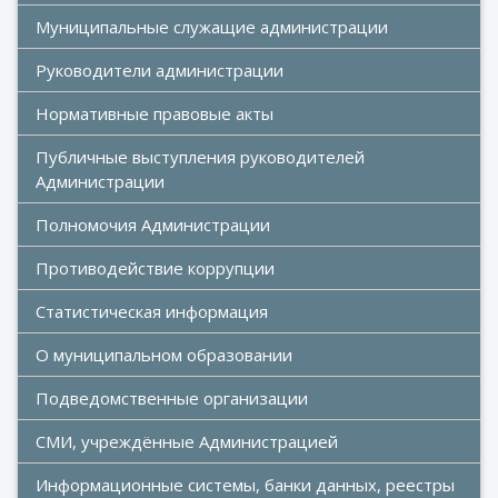
Муниципальные служащие администрации
Руководители администрации
Нормативные правовые акты
Публичные выступления руководителей 
Администрации
Полномочия Администрации
Противодействие коррупции
Статистическая информация
О муниципальном образовании
Подведомственные организации
СМИ, учреждённые Администрацией
Информационные системы, банки данных, реестры 