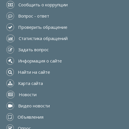
 Сообщить о коррупции
 Вопрос - ответ
 Проверить обращение
 Статистика обращений
 Задать вопрос
 Информация о сайте
 Найти на сайте
 Карта сайта
 Новости
 Видео новости
 Объявления
 Опрос