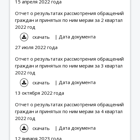
15 апреля 2022 года
Отчет о результатах рассмотрения обращений
граждан и принятых по ним мерам за 2 квартал
2022 год
| Дата документа
скачать
27 июля 2022 года
Отчет о результатах рассмотрения обращений
граждан и принятых по ним мерам за 3 квартал
2022 год
| Дата документа
скачать
13 октября 2022 года
Отчет о результатах рассмотрения обращений
граждан и принятых по ним мерам за 4 квартал
2022 год
| Дата документа
скачать
12 января 2023 года