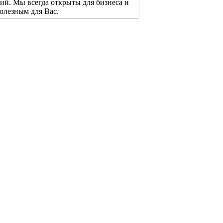
й. Мы всегда открыты для бизнеса и
полезным для Вас.