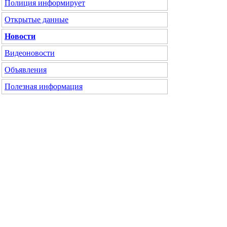
Полиция информирует
Открытые данные
Новости
Видеоновости
Объявления
Полезная информация