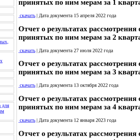
принятых по ним мерам за 1 кварта
скачать
| Дата документа 15 апреля 2022 года
Отчет о результатах рассмотрения
принятых по ним мерам за 2 кварта
ных,
скачать
| Дата документа 27 июля 2022 года
их
Отчет о результатах рассмотрения
принятых по ним мерам за 3 кварта
скачать
| Дата документа 13 октября 2022 года
Отчет о результатах рассмотрения
 для
принятых по ним мерам за 4 кварта
ым
скачать
| Дата документа 12 января 2023 года
Отчет о результатах рассмотрения