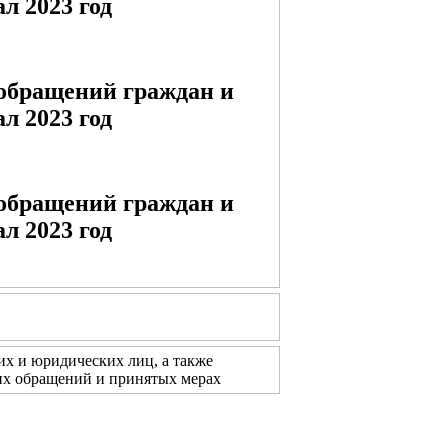
л 2023 год
 обращений граждан и
л 2023 год
 обращений граждан и
л 2023 год
х и юридических лиц, а также
их обращений и принятых мерах