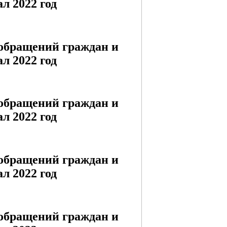
л 2022 год
 обращений граждан и
л 2022 год
 обращений граждан и
л 2022 год
 обращений граждан и
л 2022 год
 обращений граждан и