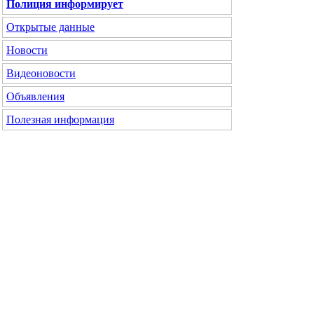
Полиция информирует
Открытые данные
Новости
Видеоновости
Объявления
Полезная информация