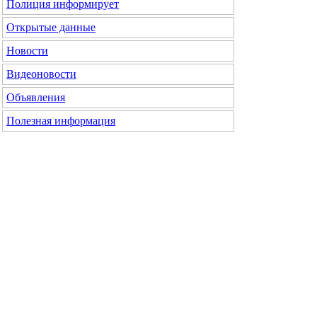
Полиция информирует
Открытые данные
Новости
Видеоновости
Объявления
Полезная информация