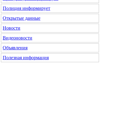
Полиция информирует
Открытые данные
Новости
Видеоновости
Объявления
Полезная информация