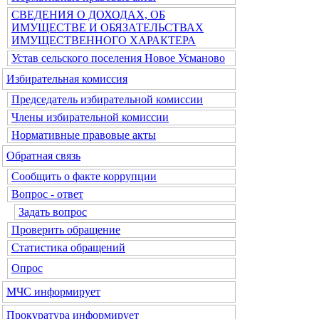
СВЕДЕНИЯ О ДОХОДАХ, ОБ
ИМУЩЕСТВЕ И ОБЯЗАТЕЛЬСТВАХ
ИМУЩЕСТВЕННОГО ХАРАКТЕРА
Устав сельского поселения Новое Усманово
Избирательная комиссия
Председатель избирательной комиссии
Члены избирательной комиссии
Нормативные правовые акты
Обратная связь
Сообщить о факте коррупции
Вопрос - ответ
Задать вопрос
Проверить обращение
Статистика обращений
Опрос
МЧС информирует
Прокуратура информирует