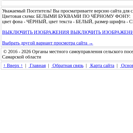
Уважаемый Посетитель! Вы просматриваете версию сайта для 
Цветовая схема: БЕЛЫМИ БУКВАМИ ПО ЧЁРНОМУ ФОНУ:
цвет фона - ЧЁРНЫЙ, цвет текста - БЕЛЫЙ, размер шрифта 
ВЫКЛЮЧИТЬ ИЗОБРАЖЕНИЯ
ВЫКЛЮЧИТЬ ИЗОБРАЖЕН
Выбрать другой вариант просмотра сайта →
© 2016 - 2026 Органы местного самоуправления сельского п
Самарской области
↑ Вверх ↑
|
Главная
|
Обратная связь
|
Карта сайта
|
Основ