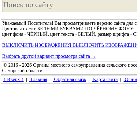
Уважаемый Посетитель! Вы просматриваете версию сайта для 
Цветовая схема: БЕЛЫМИ БУКВАМИ ПО ЧЁРНОМУ ФОНУ:
цвет фона - ЧЁРНЫЙ, цвет текста - БЕЛЫЙ, размер шрифта 
ВЫКЛЮЧИТЬ ИЗОБРАЖЕНИЯ
ВЫКЛЮЧИТЬ ИЗОБРАЖЕН
Выбрать другой вариант просмотра сайта →
© 2016 - 2026 Органы местного самоуправления сельского п
Самарской области
↑ Вверх ↑
|
Главная
|
Обратная связь
|
Карта сайта
|
Основ