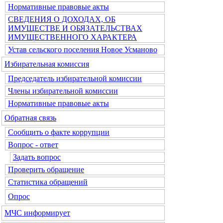
Нормативные правовые акты
СВЕДЕНИЯ О ДОХОДАХ, ОБ
ИМУЩЕСТВЕ И ОБЯЗАТЕЛЬСТВАХ
ИМУЩЕСТВЕННОГО ХАРАКТЕРА
Устав сельского поселения Новое Усманово
Избирательная комиссия
Председатель избирательной комиссии
Члены избирательной комиссии
Нормативные правовые акты
Обратная связь
Сообщить о факте коррупции
Вопрос - ответ
Задать вопрос
Проверить обращение
Статистика обращений
Опрос
МЧС информирует