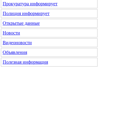
Прокуратура информирует
Полиция информирует
Открытые данные
Новости
Видеоновости
Объявления
Полезная информация