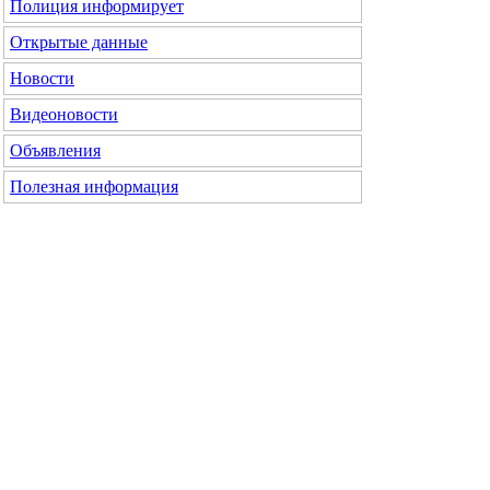
Полиция информирует
Открытые данные
Новости
Видеоновости
Объявления
Полезная информация