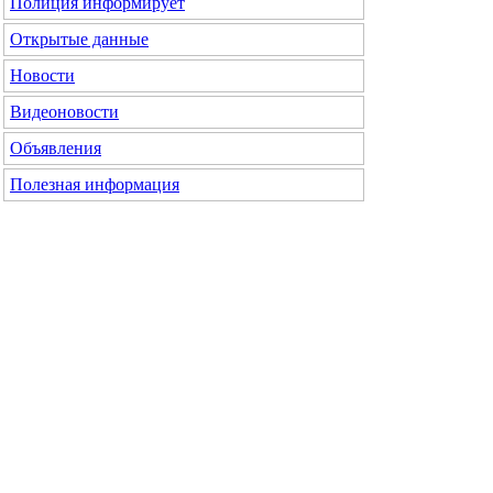
Полиция информирует
Открытые данные
Новости
Видеоновости
Объявления
Полезная информация